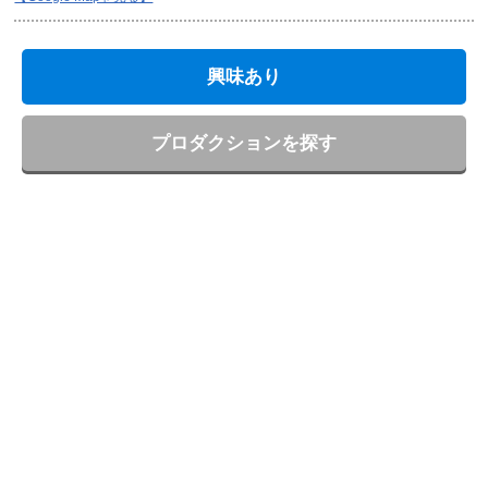
興味あり
プロダクションを探す