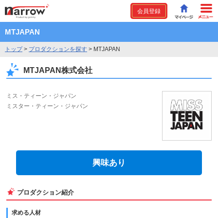
会員登録
MTJAPAN
トップ
>
プロダクションを探す
>
MTJAPAN
MTJAPAN株式会社
ミス・ティーン・ジャパン
ミスター・ティーン・ジャパン
興味あり
プロダクション紹介
求める人材