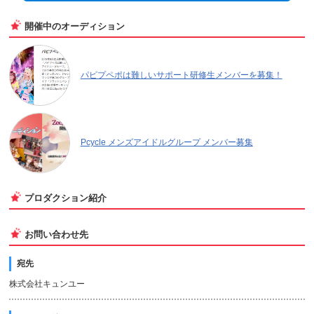
開催中のオーディション
パピプペポは難しいサポート研修生メンバーを募集！
Pcycle メンズアイドルグループ メンバー募集
プロダクション紹介
お問い合わせ先
宛先
株式会社キュンユー