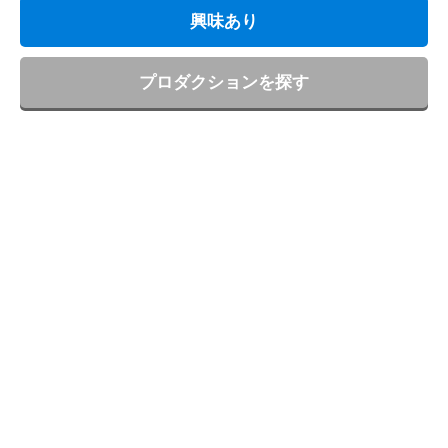
興味あり
プロダクションを探す