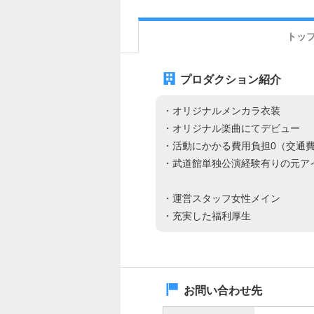
トッ
プロダクション紹介
・オリジナルメンカラ衣装
・オリジナル楽曲にてデビュー
・活動にかかる費用負担0（交通
・武道館単独公演経験有りの元ア
・運営スタッフ女性メイン
・充実した福利厚生
お問い合わせ先