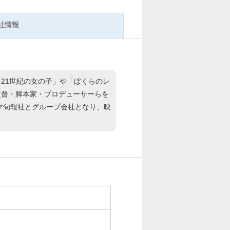
社情報
21世紀の女の子」や「ぼくらのレ
監督・脚本家・プロデューサーらを
マ旬報社とグループ会社となり、映