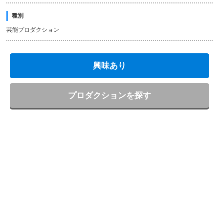
種別
芸能プロダクション
興味あり
プロダクションを探す