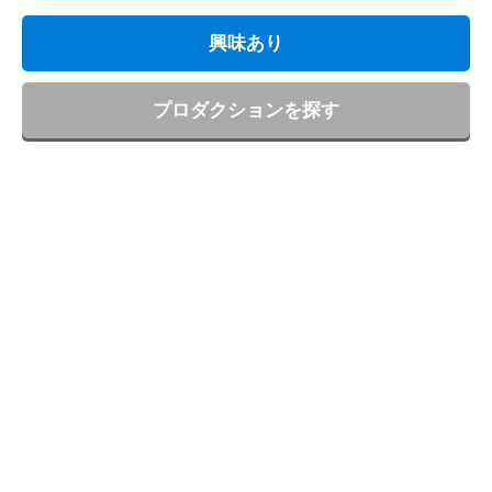
興味あり
プロダクションを探す