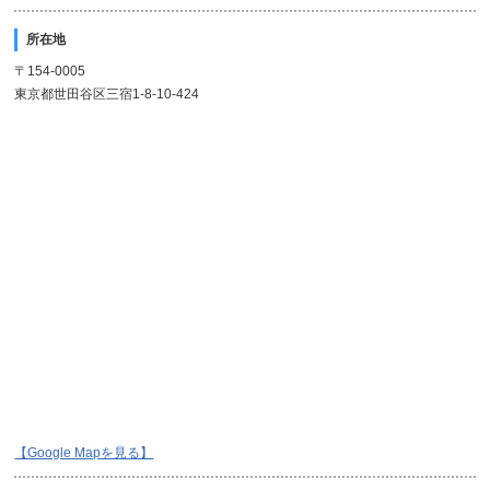
所在地
〒154-0005
東京都世田谷区三宿1-8-10-424
【Google Mapを見る】