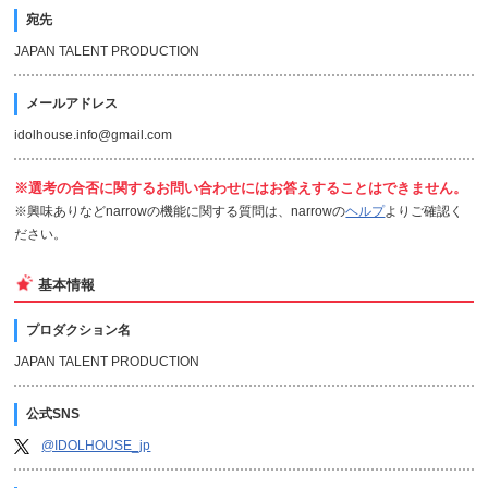
宛先
JAPAN TALENT PRODUCTION
メールアドレス
idolhouse.info@gmail.com
※選考の合否に関するお問い合わせにはお答えすることはできません。
※興味ありなどnarrowの機能に関する質問は、narrowの
ヘルプ
よりご確認く
ださい。
基本情報
プロダクション名
JAPAN TALENT PRODUCTION
公式SNS
@IDOLHOUSE_jp