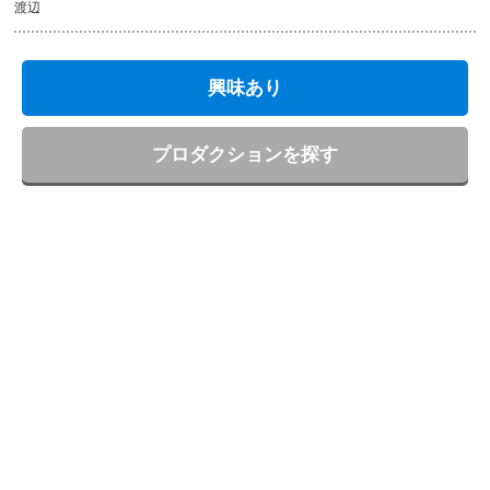
渡辺
興味あり
プロダクションを探す