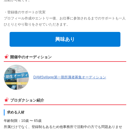
活動が可能です。
・登録後のサポートが充実
プロフィール作成やエントリー後、お仕事に参加されるまでのサポートも一人
ひとりとやり取りをさせていただきます。
興味あり
開催中のオーディション
DAMSvillage第一期所属者募集オーディション
プロダクション紹介
求める人材
年齢制限：10歳 〜 65歳
所属だけでなく、登録制もあるため他事務所で活動中の方でも問題ありませ