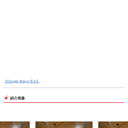
【Google Mapを見る】
紹介画像