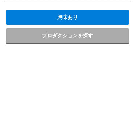
興味あり
プロダクションを探す