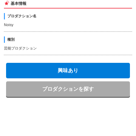
基本情報
プロダクション名
Noisy
種別
芸能プロダクション
興味あり
プロダクションを探す