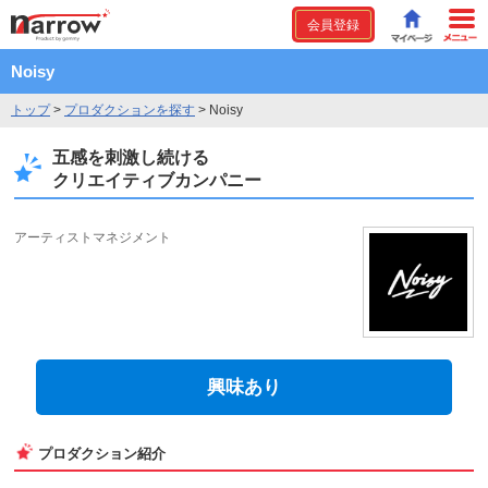
会員登録
Noisy
トップ
>
プロダクションを探す
>
Noisy
五感を刺激し続ける
​クリエイティブカンパニー
アーティストマネジメント
興味あり
プロダクション紹介