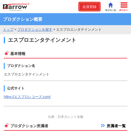
会員登録
プロダクション概要
トップ
>
プロダクションを探す
>
エスプロエンタテインメント
エスプロエンタテインメント
基本情報
プロダクション名
エスプロエンタテインメント
公式サイト
https://エスプロレコーズ.com/
出典：日本タレント名鑑
プロダクション所属者
所属者一覧