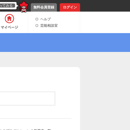
ってみる
無料会員登録
ログイン
ヘルプ
芸能相談室