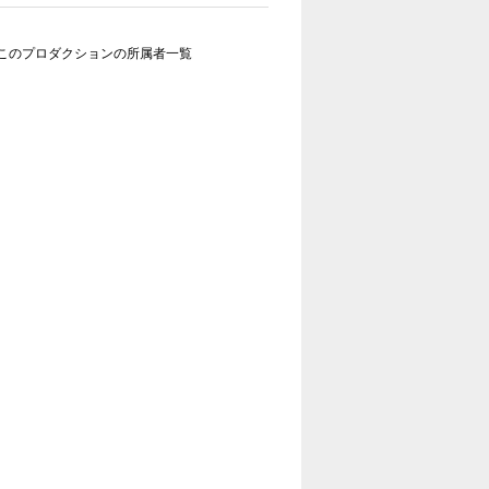
このプロダクションの所属者一覧