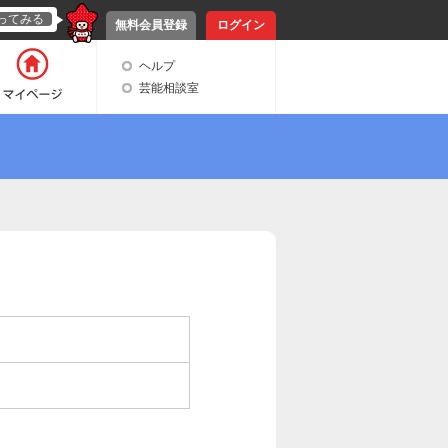
ってみる
無料会員登録
ログイン
ヘルプ
芸能相談室