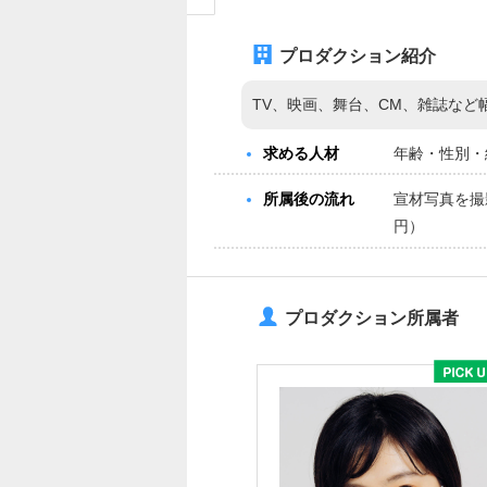
プロダクション紹介
TV、映画、舞台、CM、雑誌な
求める人材
年齢・性別・
所属後の流れ
宣材写真を撮
円）
プロダクション所属者