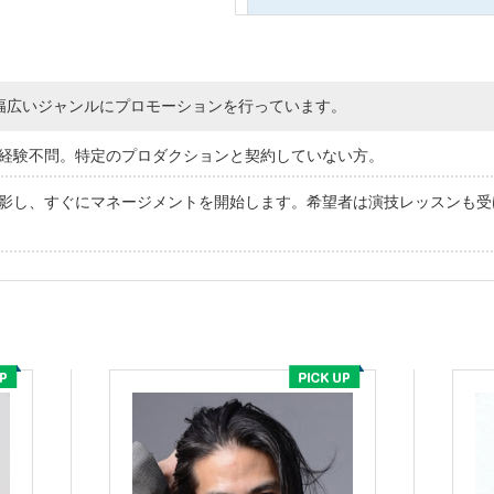
ど幅広いジャンルにプロモーションを行っています。
経験不問。特定のプロダクションと契約していない方。
影し、すぐにマネージメントを開始します。希望者は演技レッスンも受