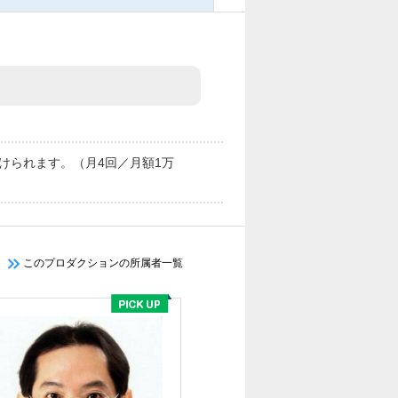
けられます。（月4回／月額1万
このプロダクションの所属者一覧