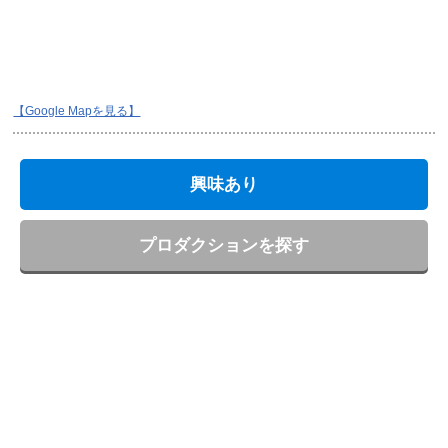
【Google Mapを見る】
興味あり
プロダクションを探す