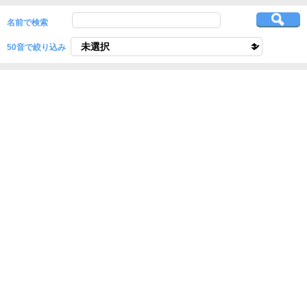
名前で検索
50音で絞り込み