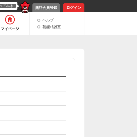
ってみる
無料会員登録
ログイン
ヘルプ
芸能相談室