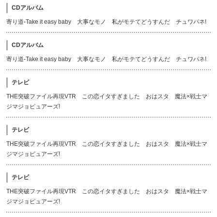
CDアルバム
寄り道-Take it easy baby 大事なモノ 私がモテてどうすんだ チュワパネ!
CDアルバム
寄り道-Take it easy baby 大事なモノ 私がモテてどうすんだ チュワパネ!
テレビ
THE突破ファイル再現VTR この恋イタすぎました おはスタ 魔法×戦士マ
ジマジョピュアーズ!
テレビ
THE突破ファイル再現VTR この恋イタすぎました おはスタ 魔法×戦士マ
ジマジョピュアーズ!
テレビ
THE突破ファイル再現VTR この恋イタすぎました おはスタ 魔法×戦士マ
ジマジョピュアーズ!