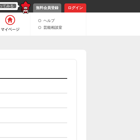
ってみる
無料会員登録
ログイン
ヘルプ
芸能相談室