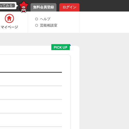
ってみる
無料会員登録
ログイン
ヘルプ
芸能相談室