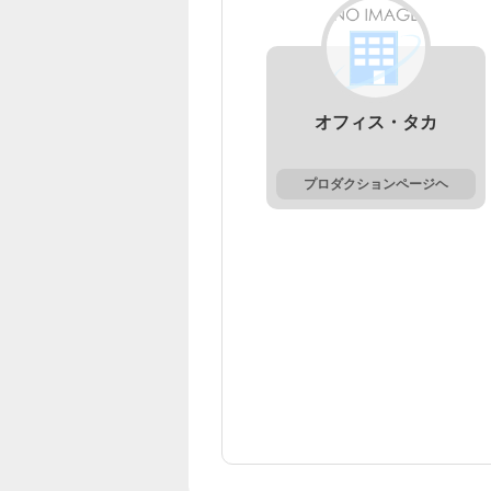
オフィス・タカ
プロダクションページヘ