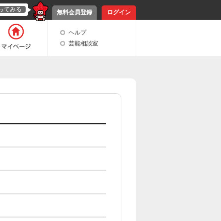
ってみる
無料会員登録
ログイン
ヘルプ
芸能相談室