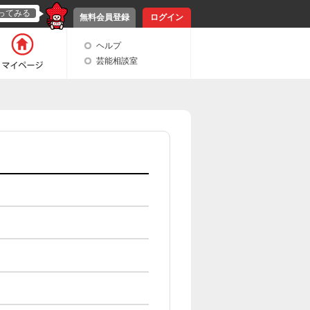
ってみる
無料会員登録
ログイン
ヘルプ
芸能相談室