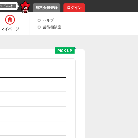
ってみる
無料会員登録
ログイン
ヘルプ
芸能相談室