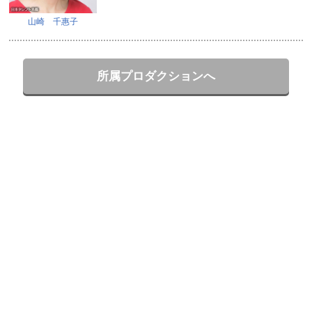
山崎 千惠子
所属プロダクションへ