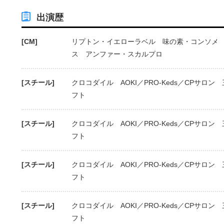
出演歴
[CM]
リプトン・イエローラベル 味の素・コンソメ 
ス アンファー・スカルプロ
[スチール]
クロコダイル AOKI／PRO-Keds／CPサロ
フト
[スチール]
クロコダイル AOKI／PRO-Keds／CPサロ
フト
[スチール]
クロコダイル AOKI／PRO-Keds／CPサロ
フト
[スチール]
クロコダイル AOKI／PRO-Keds／CPサロ
フト