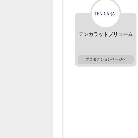
テンカラットプリューム
プロダクションページヘ