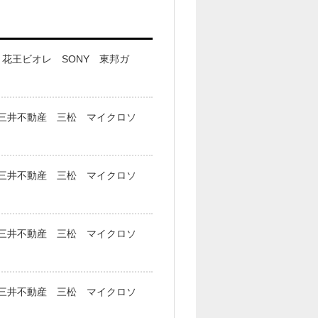
花王ビオレ SONY 東邦ガ
ン 三井不動産 三松 マイクロソ
ン 三井不動産 三松 マイクロソ
ン 三井不動産 三松 マイクロソ
ン 三井不動産 三松 マイクロソ