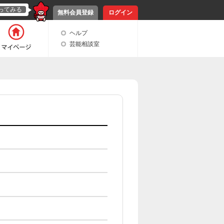
ってみる
無料会員登録
ログイン
ヘルプ
芸能相談室