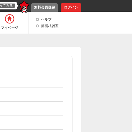
ってみる
無料会員登録
ログイン
ヘルプ
芸能相談室