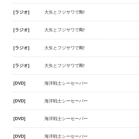
[ラジオ]
大矢とフジサワで剛!
[ラジオ]
大矢とフジサワで剛!
[ラジオ]
大矢とフジサワで剛!
[ラジオ]
大矢とフジサワで剛!
[DVD]
海洋戦士シーセーバー
[DVD]
海洋戦士シーセーバー
[DVD]
海洋戦士シーセーバー
[DVD]
海洋戦士シーセーバー