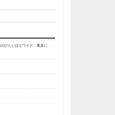
猫のひたいほどワイド 素直に