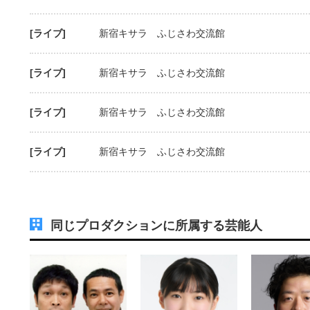
[ライブ]
新宿キサラ ふじさわ交流館
[ライブ]
新宿キサラ ふじさわ交流館
[ライブ]
新宿キサラ ふじさわ交流館
[ライブ]
新宿キサラ ふじさわ交流館
同じプロダクションに所属する芸能人