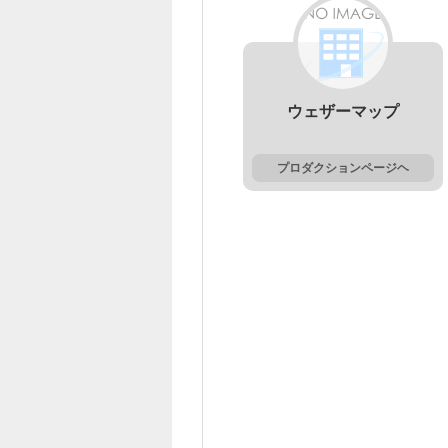
ウェザーマップ
プロダクションページヘ