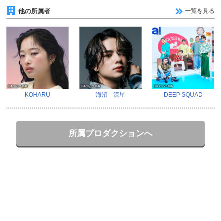
他の所属者
一覧を見る
KOHARU
海沼 流星
DEEP SQUAD
所属プロダクションへ