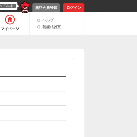
ってみる
無料会員登録
ログイン
ヘルプ
芸能相談室