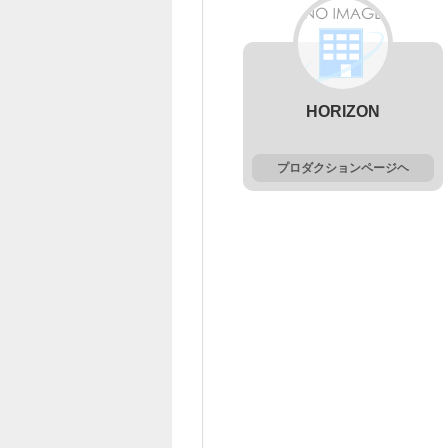
HORIZON
プロダクションページヘ