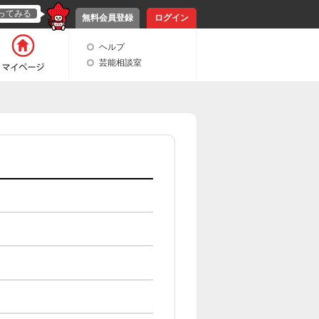
ってみる
無料会員登録
ログイン
ヘルプ
芸能相談室