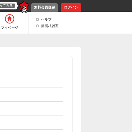
ってみる
無料会員登録
ログイン
ヘルプ
芸能相談室