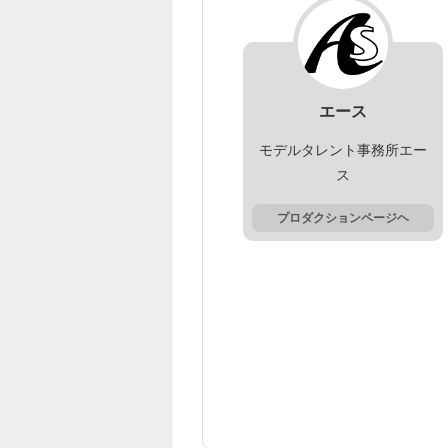
エース
モデルタレント事務所エー
ス
プロダクションページヘ