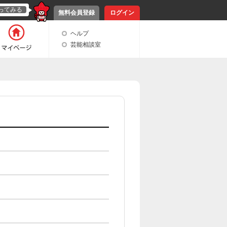
ってみる
無料会員登録
ログイン
ヘルプ
芸能相談室