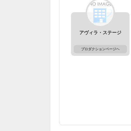
アヴィラ・ステージ
プロダクションページヘ