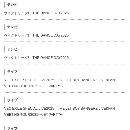
テレビ
ヴィクトリーグ! THE DANCE DAY2025
テレビ
ヴィクトリーグ! THE DANCE DAY2025
テレビ
ヴィクトリーグ! THE DANCE DAY2025
ライブ
NEO EXILE SPECIAL LIVE2025 THE JET BOY BANGERZ LIVE&FAN
MEETING TOUR2025〜JET PARTY〜
ライブ
NEO EXILE SPECIAL LIVE2025 THE JET BOY BANGERZ LIVE&FAN
MEETING TOUR2025〜JET PARTY〜
ライブ