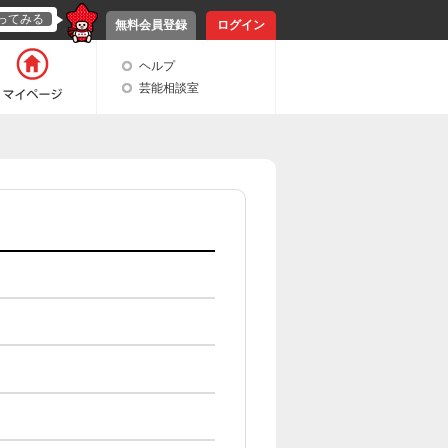
ってみる
無料会員登録
ログイン
ヘルプ
芸能相談室