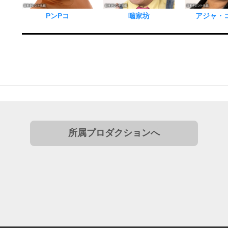
PンPコ
噛家坊
アジャ・
所属プロダクションへ