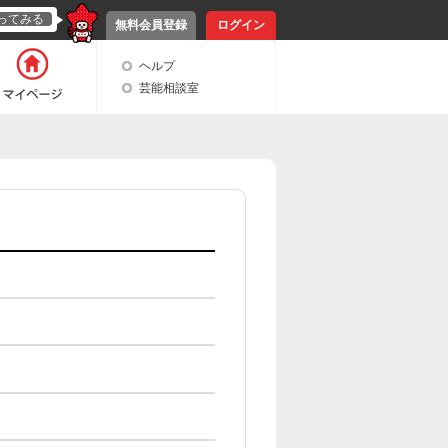
ってみる
無料会員登録
ログイン
ヘルプ
芸能相談室