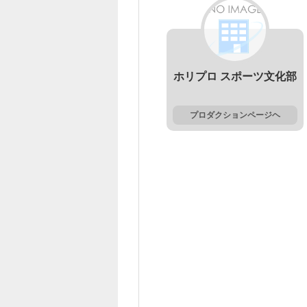
ホリプロ スポーツ文化部
プロダクションページヘ