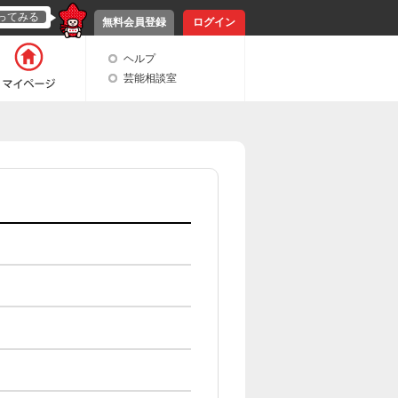
ってみる
無料会員登録
ログイン
ヘルプ
芸能相談室