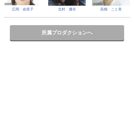
広岡 由里子
北村 優衣
高畑 こと美
所属プロダクションへ