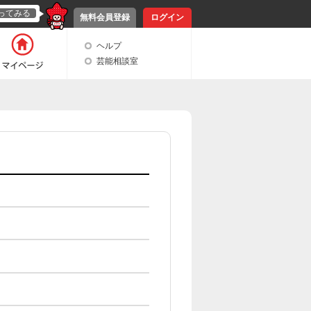
ってみる
無料会員登録
ログイン
ヘルプ
芸能相談室