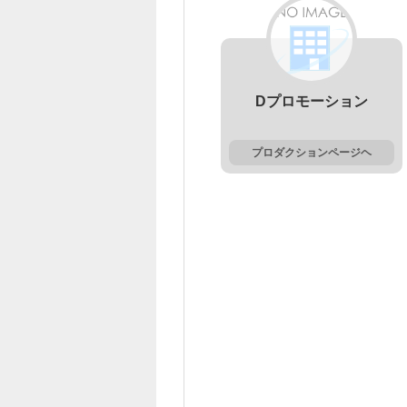
Dプロモーション
プロダクションページヘ