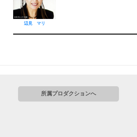
辺見 マリ
所属プロダクションへ