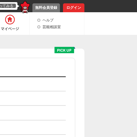
ってみる
無料会員登録
ログイン
ヘルプ
芸能相談室