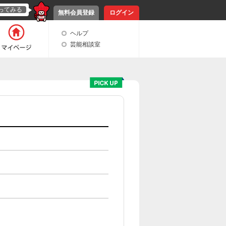
ってみる
無料会員登録
ログイン
ヘルプ
芸能相談室