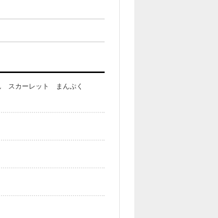
ん スカーレット まんぷく