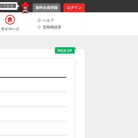
ってみる
無料会員登録
ログイン
ヘルプ
芸能相談室