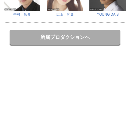
中村 歌昇
広山 詞葉
YOUNG DAIS
所属プロダクションへ