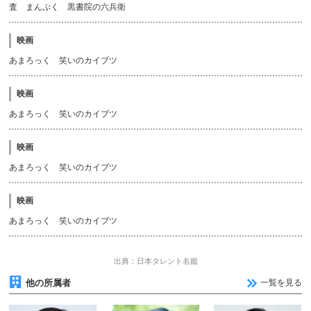
査 まんぷく 黒書院の六兵衛
映画
あまろっく 笑いのカイブツ
映画
あまろっく 笑いのカイブツ
映画
あまろっく 笑いのカイブツ
映画
あまろっく 笑いのカイブツ
出典：日本タレント名鑑
他の所属者
一覧を見る