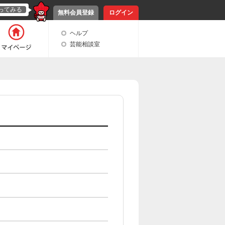
ってみる
無料会員登録
ログイン
ヘルプ
芸能相談室