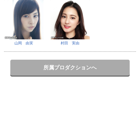
山岡 由実
村田 実由
所属プロダクションへ