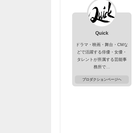
Quick
ドラマ・映画・舞台・CMな
どで活躍する俳優・女優・
タレントが所属する芸能事
務所で…
プロダクションページヘ