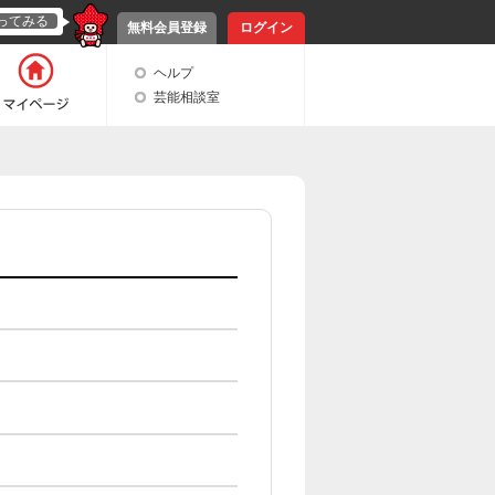
ってみる
無料会員登録
ログイン
ヘルプ
芸能相談室