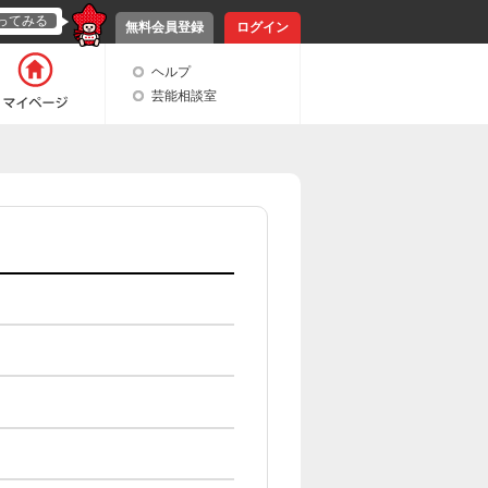
ってみる
無料会員登録
ログイン
ヘルプ
芸能相談室