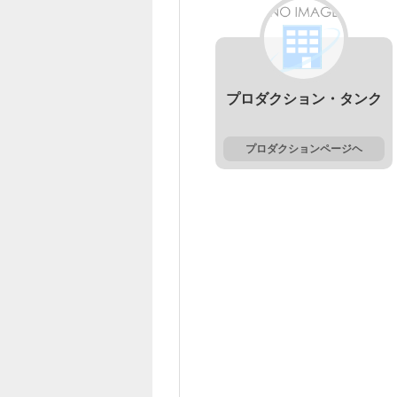
プロダクション・タンク
プロダクションページヘ