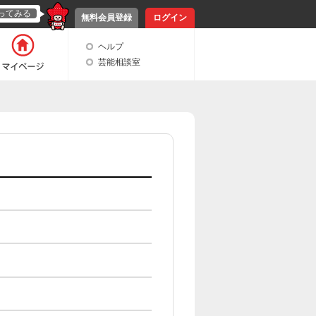
ってみる
無料会員登録
ログイン
ヘルプ
芸能相談室